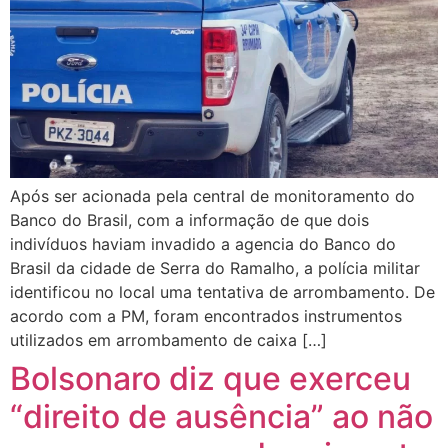
Após ser acionada pela central de monitoramento do
Banco do Brasil, com a informação de que dois
indivíduos haviam invadido a agencia do Banco do
Brasil da cidade de Serra do Ramalho, a polícia militar
identificou no local uma tentativa de arrombamento. De
acordo com a PM, foram encontrados instrumentos
utilizados em arrombamento de caixa […]
Bolsonaro diz que exerceu
“direito de ausência” ao não