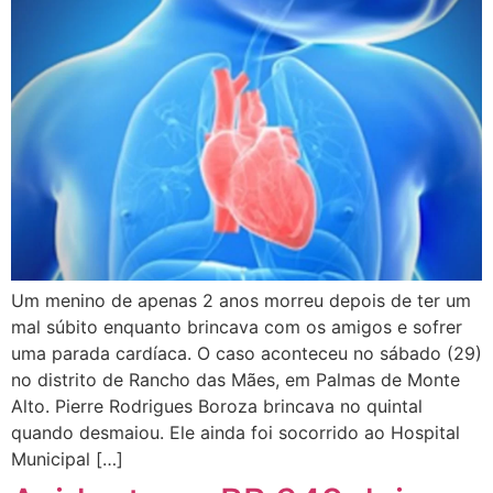
Um menino de apenas 2 anos morreu depois de ter um
mal súbito enquanto brincava com os amigos e sofrer
uma parada cardíaca. O caso aconteceu no sábado (29)
no distrito de Rancho das Mães, em Palmas de Monte
Alto. Pierre Rodrigues Boroza brincava no quintal
quando desmaiou. Ele ainda foi socorrido ao Hospital
Municipal […]