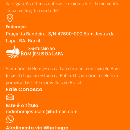
da região. As últimas notícias e maiores hits do momento.
Tá na melhor, Tá com tudo!
Endereço
Praça da Bandeira, S/N 47600-000 Bom Jesus da
Lapa, BA, Brazil
Santuário do Bom Jesus da Lapa fica no município de Bom
Jesus da Lapa no estado da Bahia. O santuário foi eleito a
primeira das sete maravilhas do Brasil.
Fale Conosco
Este é o título
radiobomjesusam@hotmail.com
Atedimento via Whatsapp