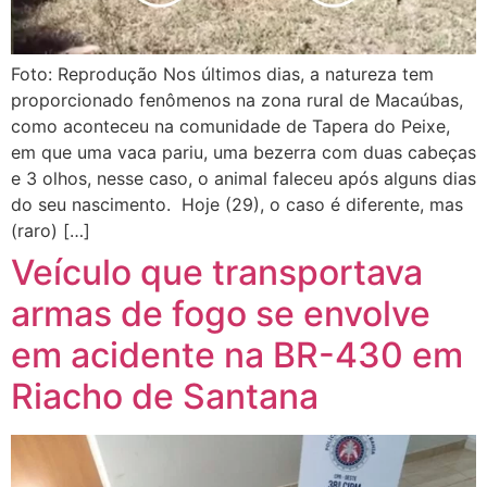
Foto: Reprodução Nos últimos dias, a natureza tem
proporcionado fenômenos na zona rural de Macaúbas,
como aconteceu na comunidade de Tapera do Peixe,
em que uma vaca pariu, uma bezerra com duas cabeças
e 3 olhos, nesse caso, o animal faleceu após alguns dias
do seu nascimento. Hoje (29), o caso é diferente, mas
(raro) […]
Veículo que transportava
armas de fogo se envolve
em acidente na BR-430 em
Riacho de Santana