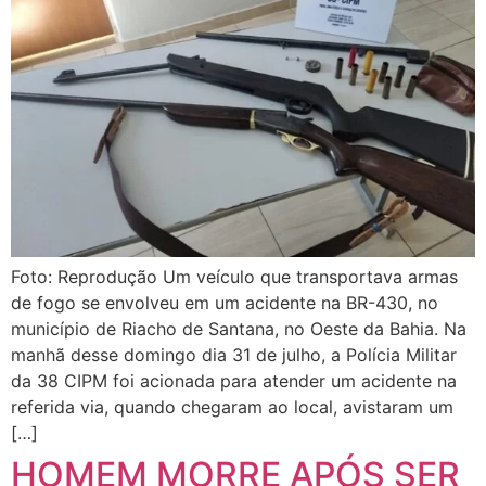
Foto: Reprodução Um veículo que transportava armas
de fogo se envolveu em um acidente na BR-430, no
município de Riacho de Santana, no Oeste da Bahia. Na
manhã desse domingo dia 31 de julho, a Polícia Militar
da 38 CIPM foi acionada para atender um acidente na
referida via, quando chegaram ao local, avistaram um
[…]
HOMEM MORRE APÓS SER