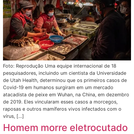
Foto: Reprodução Uma equipe internacional de 18
pesquisadores, incluindo um cientista da Universidade
de Utah Health, determinou que os primeiros casos de
Covid-19 em humanos surgiram em um mercado
atacadista de peixe em Wuhan, na China, em dezembro
de 2019. Eles vincularam esses casos a morcegos,
raposas e outros mamíferos vivos infectados com o
vírus, […]
Homem morre eletrocutado