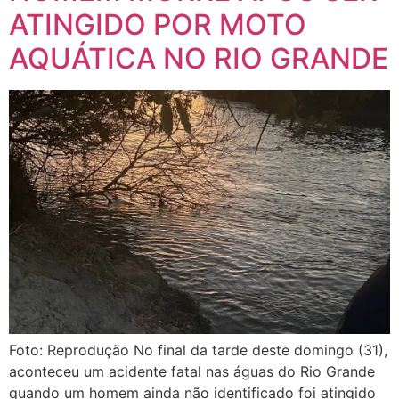
ATINGIDO POR MOTO
AQUÁTICA NO RIO GRANDE
Foto: Reprodução No final da tarde deste domingo (31),
aconteceu um acidente fatal nas águas do Rio Grande
quando um homem ainda não identificado foi atingido