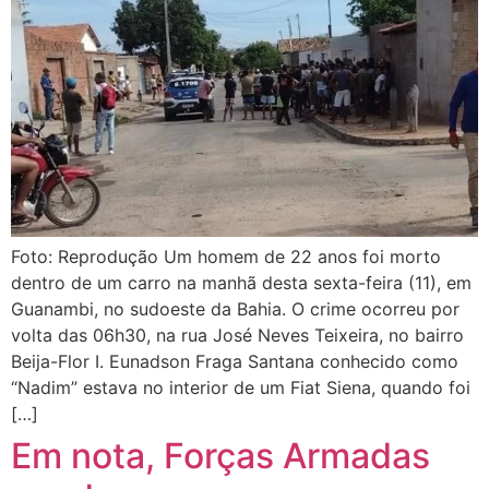
Foto: Reprodução Um homem de 22 anos foi morto
dentro de um carro na manhã desta sexta-feira (11), em
Guanambi, no sudoeste da Bahia. O crime ocorreu por
volta das 06h30, na rua José Neves Teixeira, no bairro
Beija-Flor I. Eunadson Fraga Santana conhecido como
“Nadim” estava no interior de um Fiat Siena, quando foi
[…]
Em nota, Forças Armadas