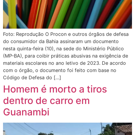
Foto: Reprodução O Procon e outros órgãos de defesa
do consumidor da Bahia assinaram um documento
nesta quinta-feira (10), na sede do Ministério Público
(MP-BA), para coibir práticas abusivas na exigência de
materiais escolares no ano letivo de 2023. De acordo
com o órgão, o documento foi feito com base no
Código de Defesa do […]
Homem é morto a tiros
dentro de carro em
Guanambi