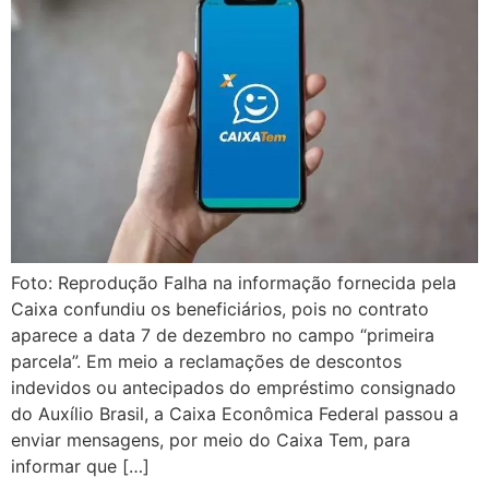
Foto: Reprodução Falha na informação fornecida pela
Caixa confundiu os beneficiários, pois no contrato
aparece a data 7 de dezembro no campo “primeira
parcela”. Em meio a reclamações de descontos
indevidos ou antecipados do empréstimo consignado
do Auxílio Brasil, a Caixa Econômica Federal passou a
enviar mensagens, por meio do Caixa Tem, para
informar que […]