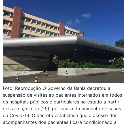
Foto: Reprodução O Governo da Bahia decretou a
suspensão de visitas ao pacientes internados em todos
os hospitais públicos e particulares no estado a partir
desta terça-feira (29), por causa do aumento de casos
da Covid-19. O decreto estabelece que o acesso dos
acompanhantes dos pacientes ficará condicionado à