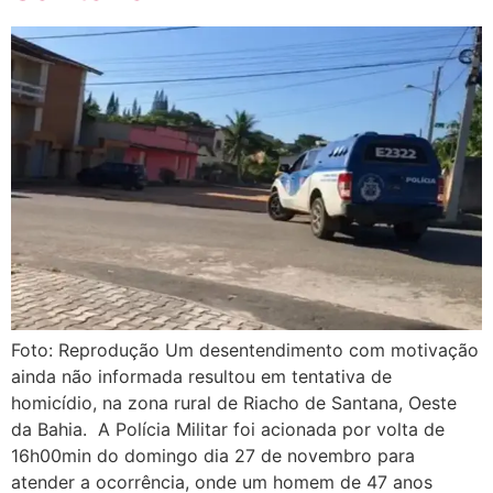
Foto: Reprodução Um desentendimento com motivação
ainda não informada resultou em tentativa de
homicídio, na zona rural de Riacho de Santana, Oeste
da Bahia. A Polícia Militar foi acionada por volta de
16h00min do domingo dia 27 de novembro para
atender a ocorrência, onde um homem de 47 anos