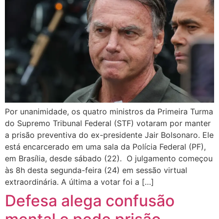
Por unanimidade, os quatro ministros da Primeira Turma
do Supremo Tribunal Federal (STF) votaram por manter
a prisão preventiva do ex-presidente Jair Bolsonaro. Ele
está encarcerado em uma sala da Polícia Federal (PF),
em Brasília, desde sábado (22). O julgamento começou
às 8h desta segunda-feira (24) em sessão virtual
extraordinária. A última a votar foi a […]
Defesa alega confusão