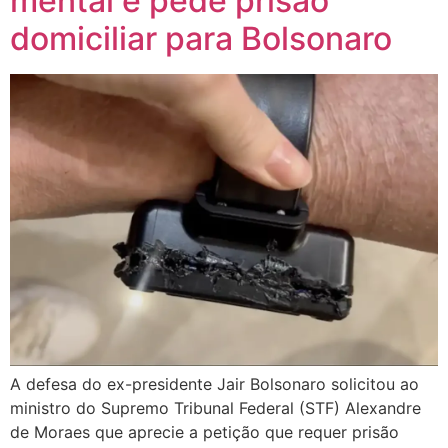
mental e pede prisão
domiciliar para Bolsonaro
A defesa do ex-presidente Jair Bolsonaro solicitou ao
ministro do Supremo Tribunal Federal (STF) Alexandre
de Moraes que aprecie a petição que requer prisão