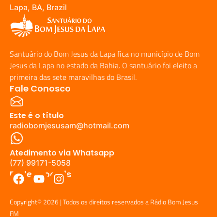
Lapa, BA, Brazil
Santuário do Bom Jesus da Lapa fica no município de Bom
Jesus da Lapa no estado da Bahia. O santuário foi eleito a
primeira das sete maravilhas do Brasil.
Fale Conosco
Este é o título
radiobomjesusam@hotmail.com
Atedimento via Whatsapp
(77) 99171-5058
Redes Sociais
Copyright© 2026 | Todos os direitos reservados a Rádio Bom Jesus
FM