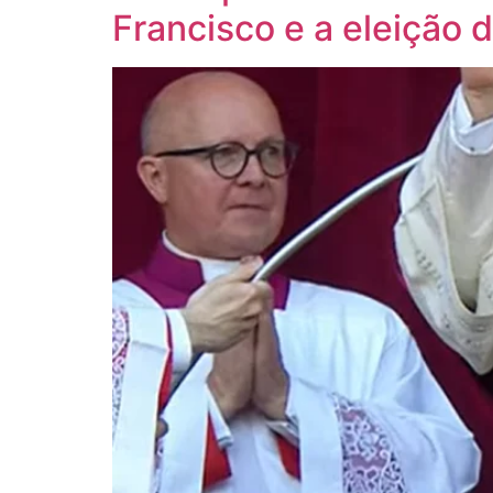
Francisco e a eleição 