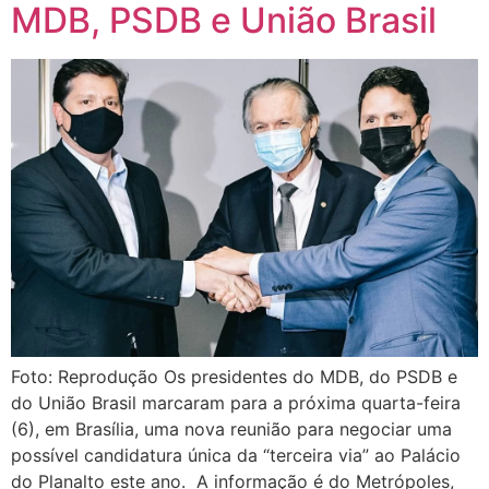
MDB, PSDB e União Brasil
Foto: Reprodução Os presidentes do MDB, do PSDB e
do União Brasil marcaram para a próxima quarta-feira
(6), em Brasília, uma nova reunião para negociar uma
possível candidatura única da “terceira via” ao Palácio
do Planalto este ano. A informação é do Metrópoles,