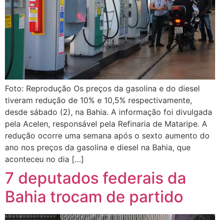
Foto: Reprodução Os preços da gasolina e do diesel
tiveram redução de 10% e 10,5% respectivamente,
desde sábado (2), na Bahia. A informação foi divulgada
pela Acelen, responsável pela Refinaria de Mataripe. A
redução ocorre uma semana após o sexto aumento do
ano nos preços da gasolina e diesel na Bahia, que
aconteceu no dia […]
7 deputados federais da
Bahia trocam de partido