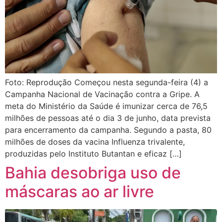
Foto: Reprodução Começou nesta segunda-feira (4) a
Campanha Nacional de Vacinação contra a Gripe. A
meta do Ministério da Saúde é imunizar cerca de 76,5
milhões de pessoas até o dia 3 de junho, data prevista
para encerramento da campanha. Segundo a pasta, 80
milhões de doses da vacina Influenza trivalente,
produzidas pelo Instituto Butantan e eficaz […]
Bahia desobriga uso de
máscaras ao ar livre