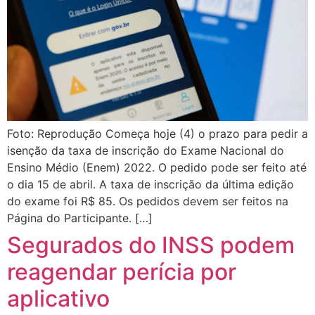
Foto: Reprodução Começa hoje (4) o prazo para pedir a
isenção da taxa de inscrição do Exame Nacional do
Ensino Médio (Enem) 2022. O pedido pode ser feito até
o dia 15 de abril. A taxa de inscrição da última edição
do exame foi R$ 85. Os pedidos devem ser feitos na
Página do Participante. […]
Segurados do INSS podem
reagendar perícia por
aplicativo