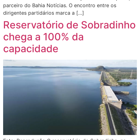
parceiro do Bahia Notícias. O encontro entre os
dirigentes partidários marca a […]
Reservatório de Sobradinho
chega a 100% da
capacidade