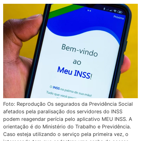
Foto: Reprodução Os segurados da Previdência Social
afetados pela paralisação dos servidores do INSS
podem reagendar perícia pelo aplicativo MEU INSS. A
orientação é do Ministério do Trabalho e Previdência.
Caso esteja utilizando o serviço pela primeira vez, o