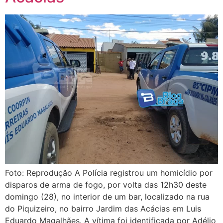
Foto: Reprodução A Polícia registrou um homicídio por
disparos de arma de fogo, por volta das 12h30 deste
domingo (28), no interior de um bar, localizado na rua
do Piquizeiro, no bairro Jardim das Acácias em Luis
Eduardo Magalhães. A vítima foi identificada por Adélio