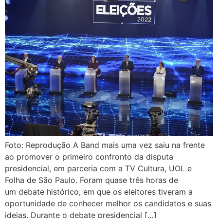
Foto: Reprodução A Band mais uma vez saiu na frente
ao promover o primeiro confronto da disputa
presidencial, em parceria com a TV Cultura, UOL e
Folha de São Paulo. Foram quase três horas de
um debate histórico, em que os eleitores tiveram a
oportunidade de conhecer melhor os candidatos e suas
ideias. Durante o debate presidencial […]