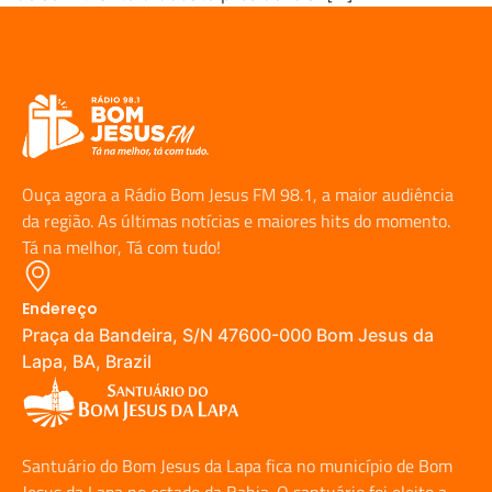
Ouça agora a Rádio Bom Jesus FM 98.1, a maior audiência
da região. As últimas notícias e maiores hits do momento.
Tá na melhor, Tá com tudo!
Endereço
Praça da Bandeira, S/N 47600-000 Bom Jesus da
Lapa, BA, Brazil
Santuário do Bom Jesus da Lapa fica no município de Bom