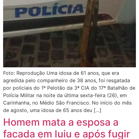
Foto: Reprodução Uma idosa de 61 anos, que era
agredida pelo companheiro de 38 anos, foi resgatada
por policiais do 1º Pelotão da 3ª CIA do 17º Batalhão de
Polícia Militar na noite da última sexta-feira (26), em
Carinhanha, no Médio São Francisco. No início do mês
de agosto, uma idosa de 65 anos deu […]
Homem mata a esposa a
facada em Iuiu e após fugir