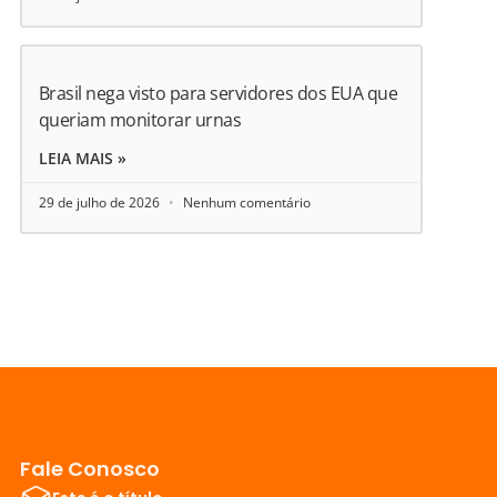
Brasil nega visto para servidores dos EUA que
queriam monitorar urnas
LEIA MAIS »
29 de julho de 2026
Nenhum comentário
Fale Conosco