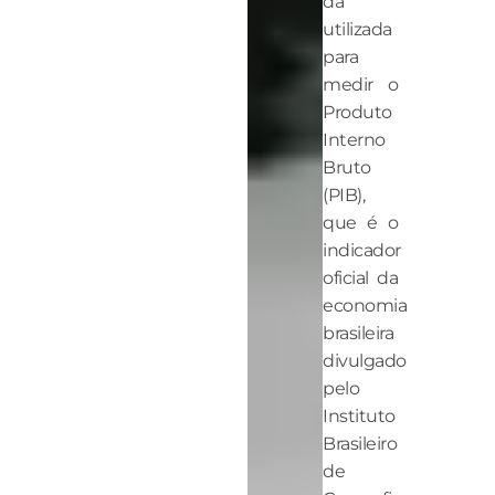
da
utilizada
para
medir o
Produto
Interno
Bruto
(PIB),
que é o
indicador
oficial da
economia
brasileira
divulgado
pelo
Instituto
Brasileiro
de