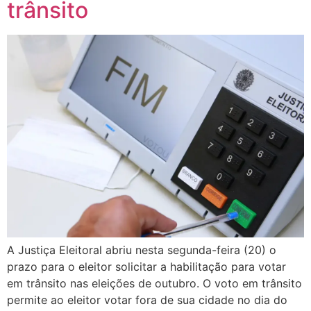
trânsito
A Justiça Eleitoral abriu nesta segunda-feira (20) o
prazo para o eleitor solicitar a habilitação para votar
em trânsito nas eleições de outubro. O voto em trânsito
permite ao eleitor votar fora de sua cidade no dia do