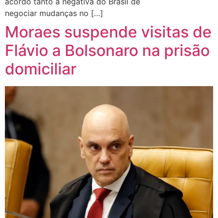
acordo tanto a negativa do Brasil de
negociar mudanças no […]
Moraes suspende visitas de
Flávio a Bolsonaro na prisão
domiciliar