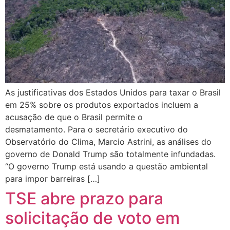
As justificativas dos Estados Unidos para taxar o Brasil
em 25% sobre os produtos exportados incluem a
acusação de que o Brasil permite o
desmatamento. Para o secretário executivo do
Observatório do Clima, Marcio Astrini, as análises do
governo de Donald Trump são totalmente infundadas.
“O governo Trump está usando a questão ambiental
para impor barreiras […]
TSE abre prazo para
solicitação de voto em