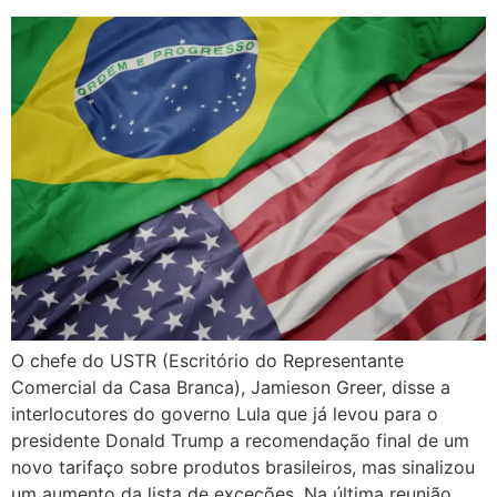
O chefe do USTR (Escritório do Representante
Comercial da Casa Branca), Jamieson Greer, disse a
interlocutores do governo Lula que já levou para o
presidente Donald Trump a recomendação final de um
novo tarifaço sobre produtos brasileiros, mas sinalizou
um aumento da lista de exceções. Na última reunião