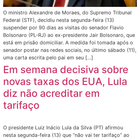
O ministro Alexandre de Moraes, do Supremo Tribunal
Federal (STF), decidiu nesta segunda-feira (13)
suspender por 90 dias as visitas do senador Flavio
Bolsonaro (PL-RJ) ao ex-presidente Jair Bolsonaro, que
está em prisão domiciliar. A medida foi tomada após o
senador postar nas redes sociais, no último sábado (11),
uma carta escrita pelo pai em seu […]
Em semana decisiva sobre
novas taxas dos EUA, Lula
diz não acreditar em
tarifaço
O presidente Luiz Inácio Lula da Silva (PT) afirmou
nesta segunda-feira (13) que “não vai ter tarifaço” ao