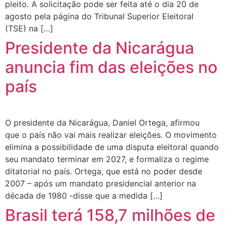
pleito. A solicitação pode ser feita até o dia 20 de
agosto pela página do Tribunal Superior Eleitoral
(TSE) na […]
Presidente da Nicarágua
anuncia fim das eleições no
país
O presidente da Nicarágua, Daniel Ortega, afirmou
que o país não vai mais realizar eleições. O movimento
elimina a possibilidade de uma disputa eleitoral quando
seu mandato terminar em 2027, e formaliza o regime
ditatorial no país. Ortega, que está no poder desde
2007 – após um mandato presidencial anterior na
década de 1980 -disse que a medida […]
Brasil terá 158,7 milhões de