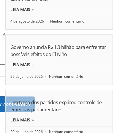
LEIA MAIS »
4 de agosto de 2026
Nenhum comentário
Governo anuncia R$ 1,3 bilhão para enfrentar
possíveis efeitos do El Niño
LEIA MAIS »
29 de julho de 2026
Nenhum comentário
Um terço dos partidos explicou controle de
emendas parlamentares
LEIA MAIS »
29 de julho de 2026
Nenhum comentário