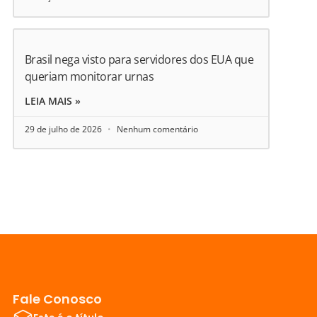
Brasil nega visto para servidores dos EUA que
queriam monitorar urnas
LEIA MAIS »
29 de julho de 2026
Nenhum comentário
Fale Conosco