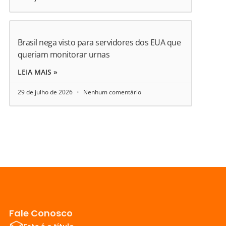
Brasil nega visto para servidores dos EUA que
queriam monitorar urnas
LEIA MAIS »
29 de julho de 2026
Nenhum comentário
Fale Conosco