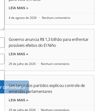
LEIA MAIS »
4 de agosto de 2026
Nenhum comentário
Governo anuncia R$ 1,3 bilhão para enfrentar
possíveis efeitos do El Niño
LEIA MAIS »
29 de julho de 2026
Nenhum comentário
Um terço dos partidos explicou controle de
emendas parlamentares
LEIA MAIS »
29 de julho de 2026
Nenhum comentário