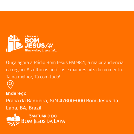
Ouça agora a Rádio Bom Jesus FM 98.1, a maior audiência
da região. As últimas notícias e maiores hits do momento.
Tá na melhor, Tá com tudo!
Endereço
Praça da Bandeira, S/N 47600-000 Bom Jesus da
Lapa, BA, Brazil