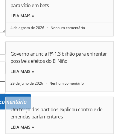
para vício em bets
LEIA MAIS »
4 de agosto de 2026
Nenhum comentário
Governo anuncia R$ 1,3 bilhão para enfrentar
possíveis efeitos do El Niño
LEIA MAIS »
29 de julho de 2026
Nenhum comentário
Um terço dos partidos explicou controle de
emendas parlamentares
LEIA MAIS »