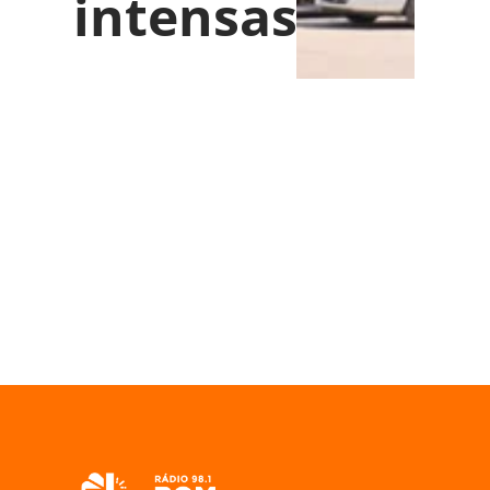
intensas