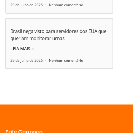
29 de julho de 2026
Nenhum comentário
Brasil nega visto para servidores dos EUA que
queriam monitorar urnas
LEIA MAIS »
29 de julho de 2026
Nenhum comentário
Fale Conosco