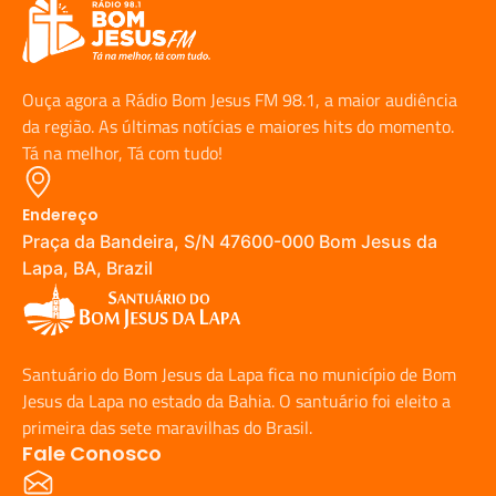
Ouça agora a Rádio Bom Jesus FM 98.1, a maior audiência
da região. As últimas notícias e maiores hits do momento.
Tá na melhor, Tá com tudo!
Endereço
Praça da Bandeira, S/N 47600-000 Bom Jesus da
Lapa, BA, Brazil
Santuário do Bom Jesus da Lapa fica no município de Bom
Jesus da Lapa no estado da Bahia. O santuário foi eleito a
primeira das sete maravilhas do Brasil.
Fale Conosco