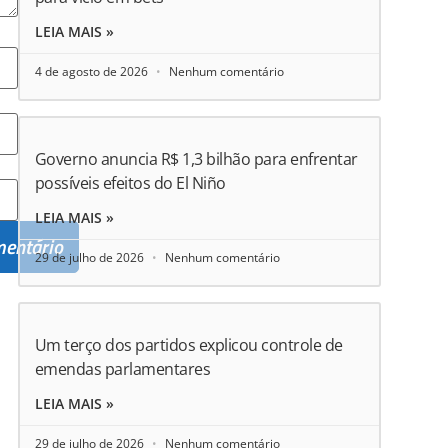
LEIA MAIS »
4 de agosto de 2026
Nenhum comentário
Governo anuncia R$ 1,3 bilhão para enfrentar
possíveis efeitos do El Niño
LEIA MAIS »
29 de julho de 2026
Nenhum comentário
Um terço dos partidos explicou controle de
emendas parlamentares
LEIA MAIS »
29 de julho de 2026
Nenhum comentário