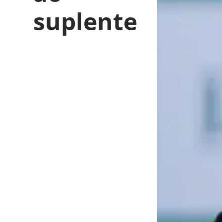
suplente