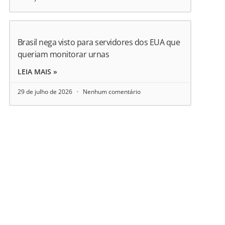
Brasil nega visto para servidores dos EUA que
queriam monitorar urnas
LEIA MAIS »
29 de julho de 2026
Nenhum comentário