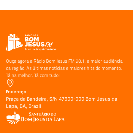
Ouça agora a Rádio Bom Jesus FM 98.1, a maior audiência
da região. As últimas notícias e maiores hits do momento.
Tá na melhor, Tá com tudo!
Endereço
Praça da Bandeira, S/N 47600-000 Bom Jesus da
Lapa, BA, Brazil