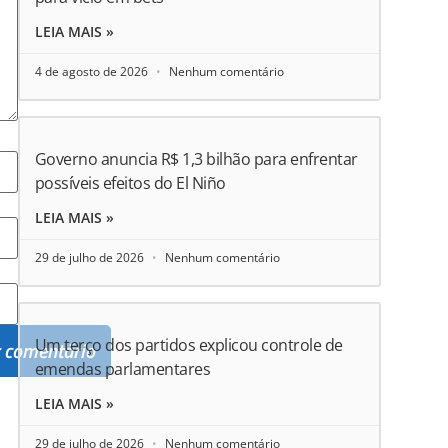
LEIA MAIS »
4 de agosto de 2026
Nenhum comentário
Governo anuncia R$ 1,3 bilhão para enfrentar
possíveis efeitos do El Niño
LEIA MAIS »
29 de julho de 2026
Nenhum comentário
Um terço dos partidos explicou controle de
emendas parlamentares
LEIA MAIS »
29 de julho de 2026
Nenhum comentário