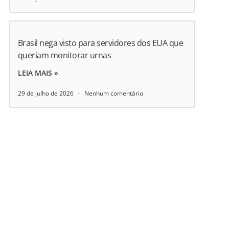
Brasil nega visto para servidores dos EUA que
queriam monitorar urnas
LEIA MAIS »
29 de julho de 2026
Nenhum comentário