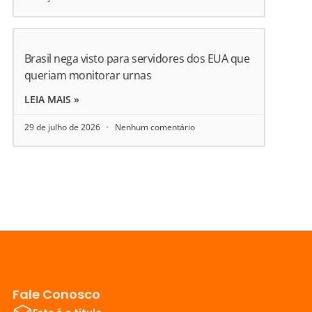
Brasil nega visto para servidores dos EUA que
queriam monitorar urnas
LEIA MAIS »
29 de julho de 2026
Nenhum comentário
Fale Conosco