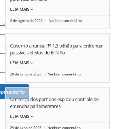
LEIA MAIS »
4 de agosto de 2026
Nenhum comentário
Governo anuncia R$ 1,3 bilhão para enfrentar
possíveis efeitos do El Niño
LEIA MAIS »
29 de julho de 2026
Nenhum comentário
Um terço dos partidos explicou controle de
emendas parlamentares
LEIA MAIS »
29 de julho de 2026
Nenhum comentário