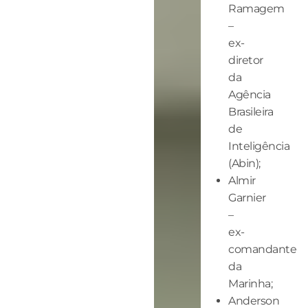
Ramagem
–
ex-
diretor
da
Agência
Brasileira
de
Inteligência
(Abin);
Almir
Garnier
–
ex-
comandante
da
Marinha;
Anderson