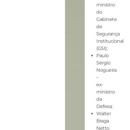
ministro
do
Gabinete
de
Segurança
Institucional
(GSI);
Paulo
Sérgio
Nogueira
–
ex-
ministro
da
Defesa;
Walter
Braga
Netto