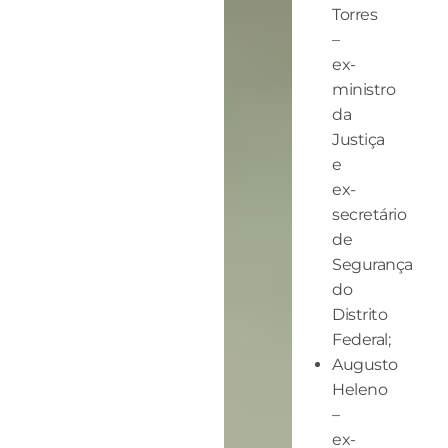
Torres
–
ex-
ministro
da
Justiça
e
ex-
secretário
de
Segurança
do
Distrito
Federal;
Augusto
Heleno
–
ex-