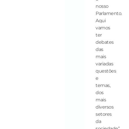
nosso
Parlamento.
Aqui
vamos
ter
debates
das
mais
variadas
questões
e
temas,
dos
mais
diversos
setores
da
sociedade”,