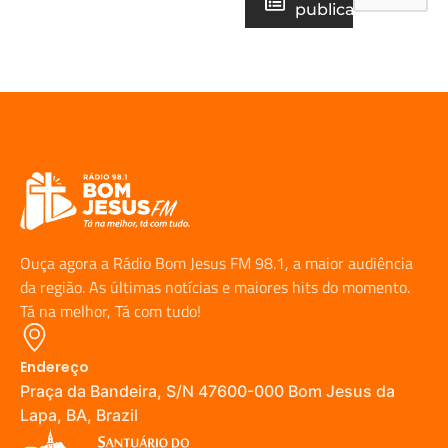
publicações
Ouça agora a Rádio Bom Jesus FM 98.1, a maior audiência
da região. As últimas notícias e maiores hits do momento.
Tá na melhor, Tá com tudo!
Endereço
Praça da Bandeira, S/N 47600-000 Bom Jesus da
Lapa, BA, Brazil