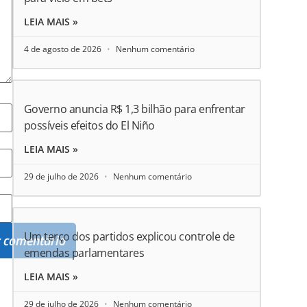
LEIA MAIS »
4 de agosto de 2026
Nenhum comentário
Governo anuncia R$ 1,3 bilhão para enfrentar
possíveis efeitos do El Niño
LEIA MAIS »
29 de julho de 2026
Nenhum comentário
Um terço dos partidos explicou controle de
emendas parlamentares
LEIA MAIS »
29 de julho de 2026
Nenhum comentário