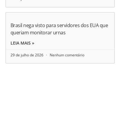
Brasil nega visto para servidores dos EUA que
queriam monitorar urnas
LEIA MAIS »
29 de julho de 2026
Nenhum comentário