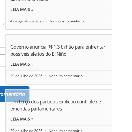
LEIA MAIS »
4 de agosto de 2026
Nenhum comentário
Governo anuncia R$ 1,3 bilhão para enfrentar
possíveis efeitos do El Niño
LEIA MAIS »
29 de julho de 2026
Nenhum comentário
Um terço dos partidos explicou controle de
emendas parlamentares
LEIA MAIS »
29 de julho de 2026
Nenhum comentário