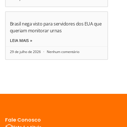
Brasil nega visto para servidores dos EUA que
queriam monitorar urnas
LEIA MAIS »
29 de julho de 2026
Nenhum comentário
Fale Conosco