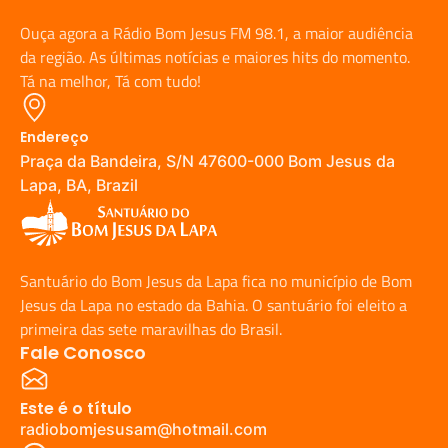
Ouça agora a Rádio Bom Jesus FM 98.1, a maior audiência
da região. As últimas notícias e maiores hits do momento.
Tá na melhor, Tá com tudo!
Endereço
Praça da Bandeira, S/N 47600-000 Bom Jesus da
Lapa, BA, Brazil
Santuário do Bom Jesus da Lapa fica no município de Bom
Jesus da Lapa no estado da Bahia. O santuário foi eleito a
primeira das sete maravilhas do Brasil.
Fale Conosco
Este é o título
radiobomjesusam@hotmail.com