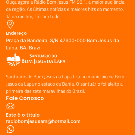
Ouça agora a Rádio Bom Jesus FM 98.1, a maior audiência
da região. As últimas notícias e maiores hits do momento.
Tá na melhor, Tá com tudo!
Endereço
Praça da Bandeira, S/N 47600-000 Bom Jesus da
Lapa, BA, Brazil
Santuário do Bom Jesus da Lapa fica no município de Bom
Jesus da Lapa no estado da Bahia. O santuário foi eleito a
primeira das sete maravilhas do Brasil.
Fale Conosco
Este é o título
radiobomjesusam@hotmail.com