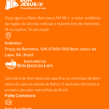
Ouça agora a Rádio Bom Jesus FM 98.1, a maior audiência
da região. As últimas notícias e maiores hits do momento.
Tá na melhor, Tá com tudo!
Endereço
Praça da Bandeira, S/N 47600-000 Bom Jesus da
Lapa, BA, Brazil
Santuário do Bom Jesus da Lapa fica no município de Bom
Jesus da Lapa no estado da Bahia. O santuário foi eleito a
primeira das sete maravilhas do Brasil.
Fale Conosco