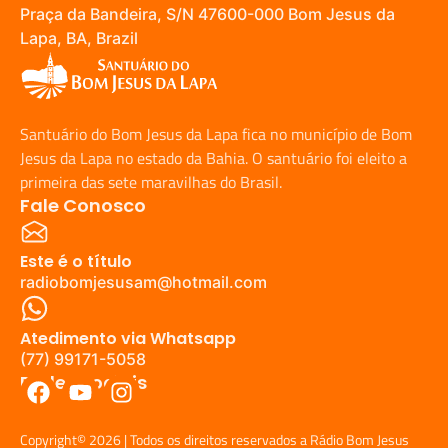
Praça da Bandeira, S/N 47600-000 Bom Jesus da
Lapa, BA, Brazil
Santuário do Bom Jesus da Lapa fica no município de Bom
Jesus da Lapa no estado da Bahia. O santuário foi eleito a
primeira das sete maravilhas do Brasil.
Fale Conosco
Este é o título
radiobomjesusam@hotmail.com
Atedimento via Whatsapp
(77) 99171-5058
Redes Sociais
Copyright© 2026 | Todos os direitos reservados a Rádio Bom Jesus