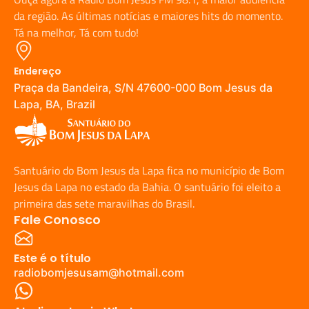
da região. As últimas notícias e maiores hits do momento.
Tá na melhor, Tá com tudo!
Endereço
Praça da Bandeira, S/N 47600-000 Bom Jesus da
Lapa, BA, Brazil
Santuário do Bom Jesus da Lapa fica no município de Bom
Jesus da Lapa no estado da Bahia. O santuário foi eleito a
primeira das sete maravilhas do Brasil.
Fale Conosco
Este é o título
radiobomjesusam@hotmail.com