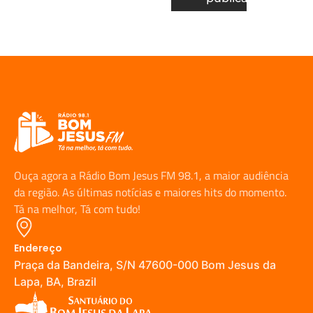
Ouça agora a Rádio Bom Jesus FM 98.1, a maior audiência
da região. As últimas notícias e maiores hits do momento.
Tá na melhor, Tá com tudo!
Endereço
Praça da Bandeira, S/N 47600-000 Bom Jesus da
Lapa, BA, Brazil