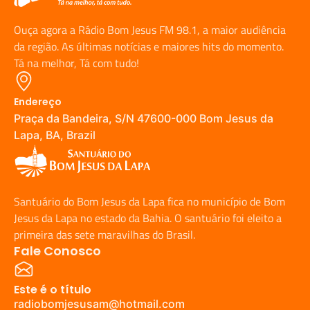
Ouça agora a Rádio Bom Jesus FM 98.1, a maior audiência
da região. As últimas notícias e maiores hits do momento.
Tá na melhor, Tá com tudo!
Endereço
Praça da Bandeira, S/N 47600-000 Bom Jesus da
Lapa, BA, Brazil
Santuário do Bom Jesus da Lapa fica no município de Bom
Jesus da Lapa no estado da Bahia. O santuário foi eleito a
primeira das sete maravilhas do Brasil.
Fale Conosco
Este é o título
radiobomjesusam@hotmail.com