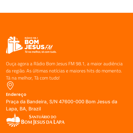
Ouça agora a Rádio Bom Jesus FM 98.1, a maior audiência
da região. As últimas notícias e maiores hits do momento.
Tá na melhor, Tá com tudo!
Endereço
Praça da Bandeira, S/N 47600-000 Bom Jesus da
Lapa, BA, Brazil