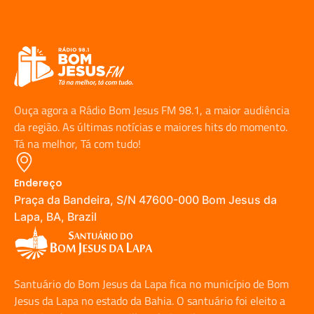
Ouça agora a Rádio Bom Jesus FM 98.1, a maior audiência
da região. As últimas notícias e maiores hits do momento.
Tá na melhor, Tá com tudo!
Endereço
Praça da Bandeira, S/N 47600-000 Bom Jesus da
Lapa, BA, Brazil
Santuário do Bom Jesus da Lapa fica no município de Bom
Jesus da Lapa no estado da Bahia. O santuário foi eleito a