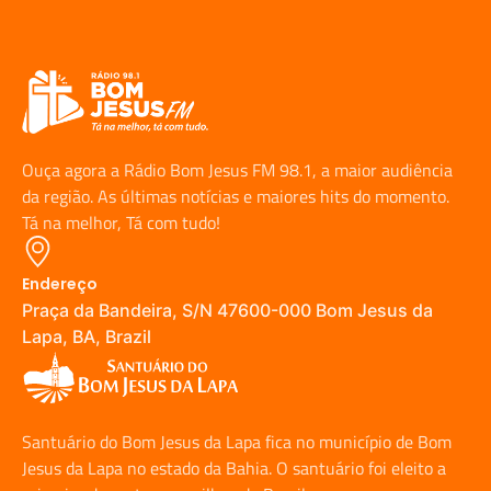
Ouça agora a Rádio Bom Jesus FM 98.1, a maior audiência
da região. As últimas notícias e maiores hits do momento.
Tá na melhor, Tá com tudo!
Endereço
Praça da Bandeira, S/N 47600-000 Bom Jesus da
Lapa, BA, Brazil
Santuário do Bom Jesus da Lapa fica no município de Bom
Jesus da Lapa no estado da Bahia. O santuário foi eleito a