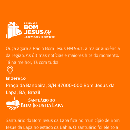
Ouça agora a Rádio Bom Jesus FM 98.1, a maior audiência
da região. As últimas notícias e maiores hits do momento.
Tá na melhor, Tá com tudo!
Endereço
Praça da Bandeira, S/N 47600-000 Bom Jesus da
Lapa, BA, Brazil
Santuário do Bom Jesus da Lapa fica no município de Bom
Jesus da Lapa no estado da Bahia. O santuário foi eleito a