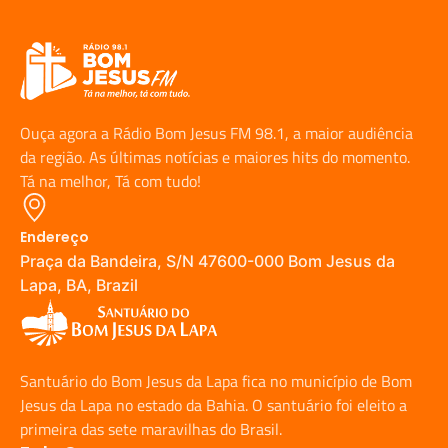
Ouça agora a Rádio Bom Jesus FM 98.1, a maior audiência
da região. As últimas notícias e maiores hits do momento.
Tá na melhor, Tá com tudo!
Endereço
Praça da Bandeira, S/N 47600-000 Bom Jesus da
Lapa, BA, Brazil
Santuário do Bom Jesus da Lapa fica no município de Bom
Jesus da Lapa no estado da Bahia. O santuário foi eleito a
primeira das sete maravilhas do Brasil.