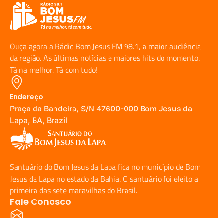
Ouça agora a Rádio Bom Jesus FM 98.1, a maior audiência
da região. As últimas notícias e maiores hits do momento.
Tá na melhor, Tá com tudo!
Endereço
Praça da Bandeira, S/N 47600-000 Bom Jesus da
Lapa, BA, Brazil
Santuário do Bom Jesus da Lapa fica no município de Bom
Jesus da Lapa no estado da Bahia. O santuário foi eleito a
primeira das sete maravilhas do Brasil.
Fale Conosco