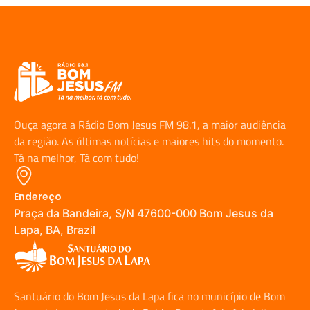
Ouça agora a Rádio Bom Jesus FM 98.1, a maior audiência
da região. As últimas notícias e maiores hits do momento.
Tá na melhor, Tá com tudo!
Endereço
Praça da Bandeira, S/N 47600-000 Bom Jesus da
Lapa, BA, Brazil
Santuário do Bom Jesus da Lapa fica no município de Bom